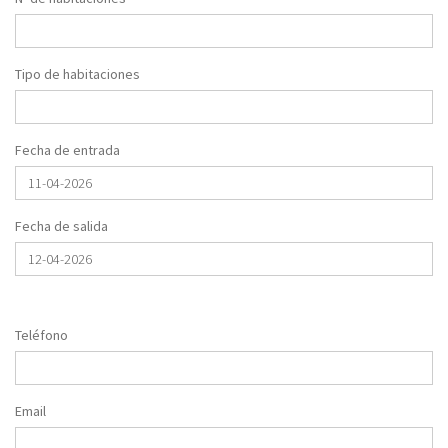
Tipo de habitaciones
Fecha de entrada
Fecha de salida
Teléfono
Email