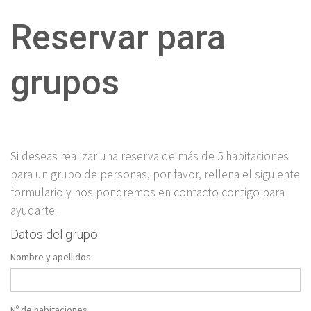
Reservar para
grupos
Si deseas realizar una reserva de más de 5 habitaciones
para un grupo de personas, por favor, rellena el siguiente
formulario y nos pondremos en contacto contigo para
ayudarte.
Datos del grupo
Nombre y apellidos
Nº de habitaciones